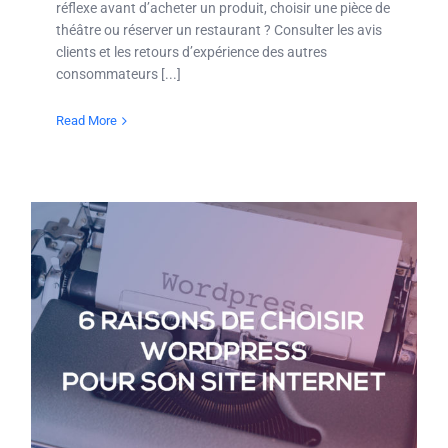
réflexe avant d’acheter un produit, choisir une pièce de
théâtre ou réserver un restaurant ? Consulter les avis
clients et les retours d’expérience des autres
consommateurs [...]
Read More