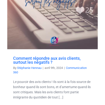
Comment répondre aux avis clients,
surtout les négatifs ?
By
Stéphanie Hennau
|
avril 9th, 2024
|
Communication
360
Le pouvoir des avis clients ! Ils sont à la fois source de
bonheur quand ils sont bons, et d’amertume quand ils
sont critiques. Mais les avis clients font partie
intégrante du quotidien de tout [...]