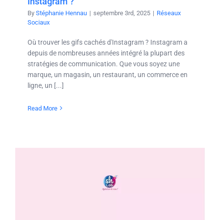
Instagram ?
By
Stéphanie Hennau
|
septembre 3rd, 2025
|
Réseaux
Sociaux
Où trouver les gifs cachés d'Instagram ? Instagram a
depuis de nombreuses années intégré la plupart des
stratégies de communication. Que vous soyez une
marque, un magasin, un restaurant, un commerce en
ligne, un [...]
Read More