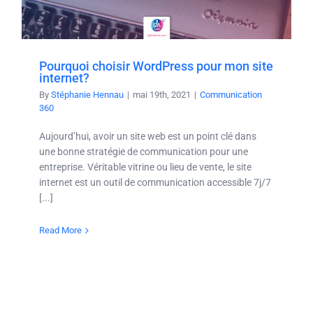
Pourquoi choisir WordPress pour mon site
internet?
By
Stéphanie Hennau
|
mai 19th, 2021
|
Communication
360
Aujourd’hui, avoir un site web est un point clé dans
une bonne stratégie de communication pour une
entreprise. Véritable vitrine ou lieu de vente, le site
internet est un outil de communication accessible 7j/7
[...]
Read More