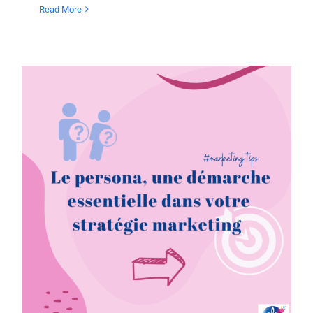
Read More