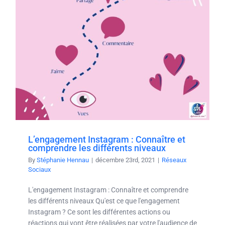
L’engagement Instagram : Connaître et
comprendre les différents niveaux
By
Stéphanie Hennau
|
décembre 23rd, 2021
|
Réseaux
Sociaux
L'engagement Instagram : Connaître et comprendre
les différents niveaux Qu'est ce que l'engagement
Instagram ? Ce sont les différentes actions ou
réactions qui vont être réalisées par votre l'audience de