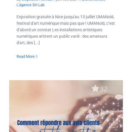
L'agence SH Lab
Exposition gratuite à Nice jusqu'au 13 juillet UMANoïd,
festival d'art numérique mais pas que ! UMANoïd, c’est
d’abord un constat Les installations artistiques
numériques attirent un public varié : des amateurs
d'art, des [...]
Read More