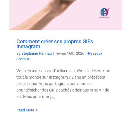
Comment créer ses propres GIFs
Instagram
By
Stéphanie Hennau
|
février 16th, 2026
|
Réseaux
Sociaux
Vous en avez assez d'utiliser les mêmes stickers que
tout le monde sur Instagram ? Dans un précédent
article, nous vous partagions nos astuces
pour dénicher des GIFs cachés originaux et sortir du
lot. Mais pour une [...]
Read More