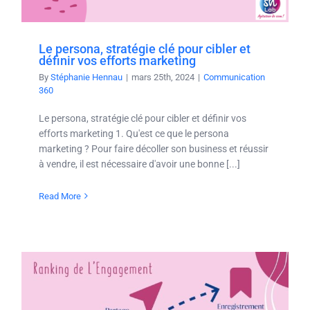
Le persona, stratégie clé pour cibler et
définir vos efforts marketing
By
Stéphanie Hennau
|
mars 25th, 2024
|
Communication
360
Le persona, stratégie clé pour cibler et définir vos
efforts marketing 1. Qu'est ce que le persona
marketing ? Pour faire décoller son business et réussir
à vendre, il est nécessaire d'avoir une bonne [...]
Read More