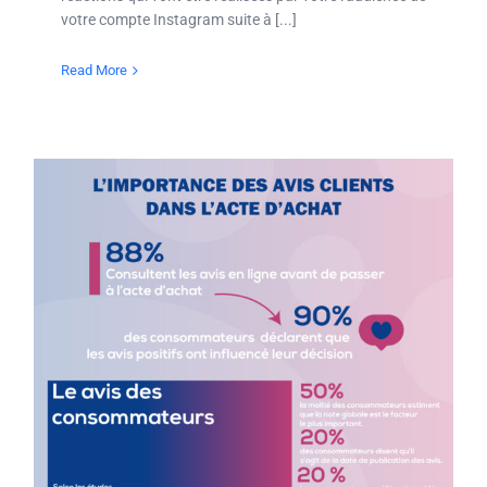
votre compte Instagram suite à [...]
Read More