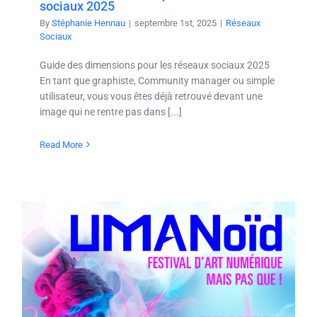
sociaux 2025
By
Stéphanie Hennau
|
septembre 1st, 2025
|
Réseaux
Sociaux
Guide des dimensions pour les réseaux sociaux 2025
En tant que graphiste, Community manager ou simple
utilisateur, vous vous êtes déjà retrouvé devant une
image qui ne rentre pas dans [...]
Read More