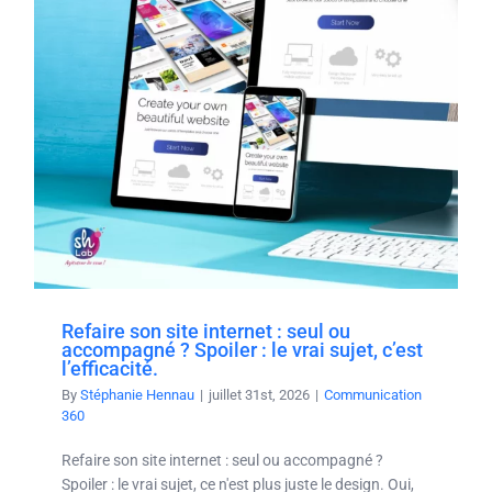
Refaire son site internet : seul ou
accompagné ? Spoiler : le vrai sujet, c’est
l’efficacité.
By
Stéphanie Hennau
|
juillet 31st, 2026
|
Communication
360
Refaire son site internet : seul ou accompagné ?
Spoiler : le vrai sujet, ce n'est plus juste le design. Oui,