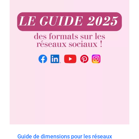
Guide de dimensions pour les réseaux