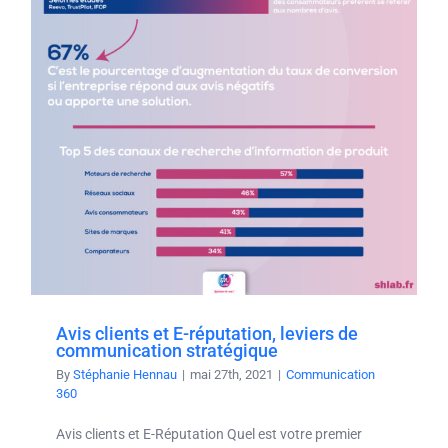
Avis clients et E-réputation, leviers de
communication stratégique
By
Stéphanie Hennau
|
mai 27th, 2021
|
Communication
360
Avis clients et E-Réputation Quel est votre premier