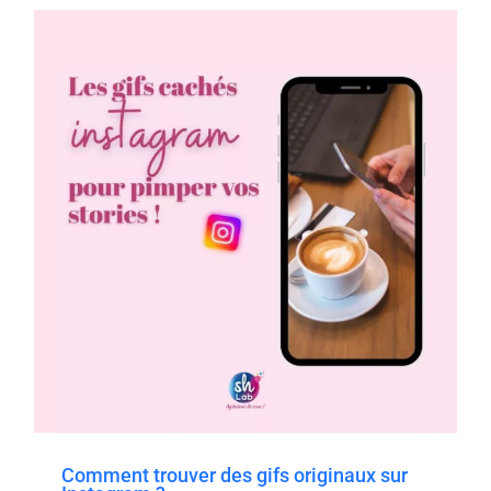
Comment trouver des gifs originaux sur