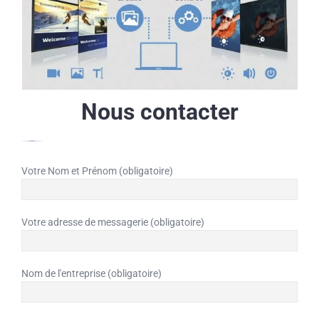
Nous contacter
Votre Nom et Prénom (obligatoire)
Votre adresse de messagerie (obligatoire)
Nom de l'entreprise (obligatoire)