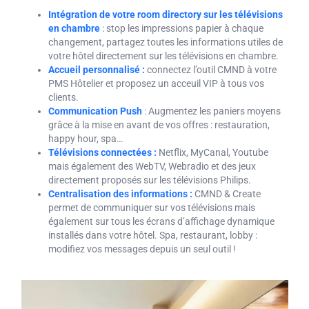
Intégration de votre room directory sur les télévisions
en chambre
:
stop les impressions papier à chaque
changement, partagez toutes les informations utiles de
votre hôtel directement sur les télévisions en chambre.
Accueil personnalisé
:
connectez l’outil CMND à votre
PMS Hôtelier et proposez un acceuil VIP à tous vos
clients.
Communication Push
: Augmentez les paniers moyens
grâce à la mise en avant de vos offres : restauration,
happy hour, spa…
Télévisions connectées :
Netflix, MyCanal, Youtube
mais également des WebTV, Webradio et des jeux
directement proposés sur les télévisions Philips.
Centralisation des informations
:
CMND & Create
permet de communiquer sur vos télévisions mais
également sur tous les écrans d’affichage dynamique
installés dans votre hôtel. Spa, restaurant, lobby :
modifiez vos messages depuis un seul outil !