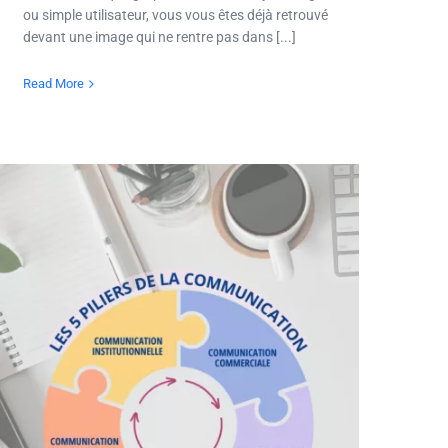
ou simple utilisateur, vous vous êtes déjà retrouvé
devant une image qui ne rentre pas dans [...]
Read More