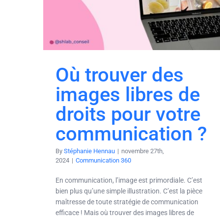
Où trouver des
images libres de
droits pour votre
communication ?
By
Stéphanie Hennau
|
novembre 27th,
2024
|
Communication 360
En communication, l’image est primordiale. C’est
bien plus qu’une simple illustration. C’est la pièce
maîtresse de toute stratégie de communication
efficace ! Mais où trouver des images libres de