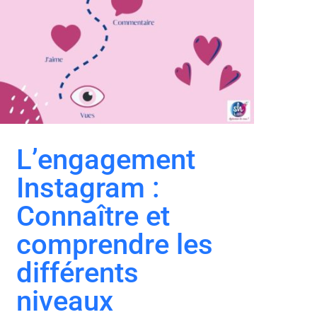
L’engagement
Instagram :
Connaître et
comprendre les
différents
niveaux