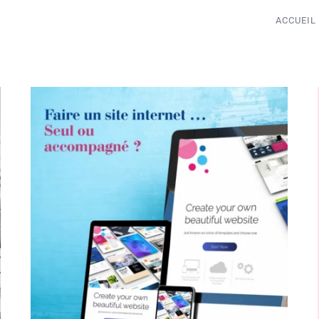
ACCUEIL