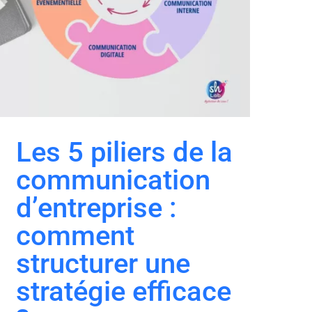
Les 5 piliers de la
communication
d’entreprise :
comment
structurer une
stratégie efficace