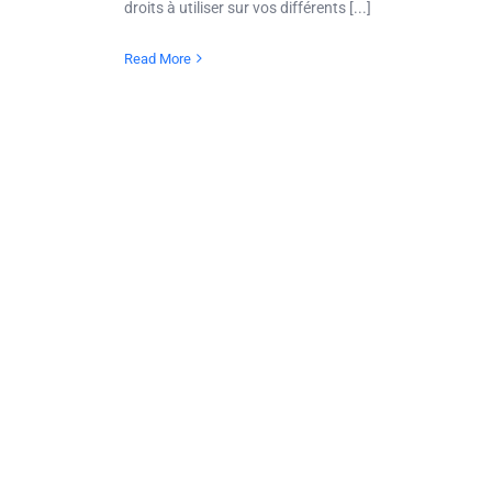
droits à utiliser sur vos différents [...]
Read More