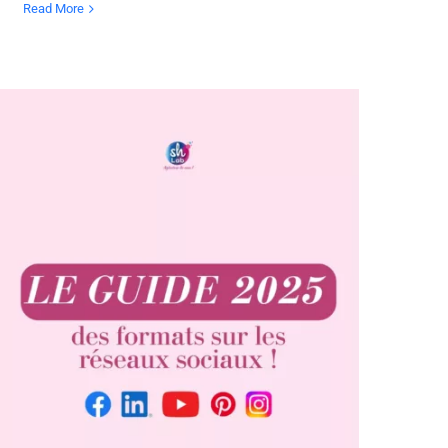
Read More