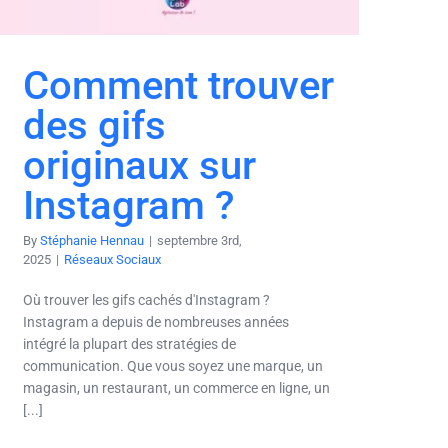
Comment trouver
des gifs
originaux sur
Instagram ?
By
Stéphanie Hennau
|
septembre 3rd,
2025
|
Réseaux Sociaux
Où trouver les gifs cachés d'Instagram ?
Instagram a depuis de nombreuses années
intégré la plupart des stratégies de
communication. Que vous soyez une marque, un
magasin, un restaurant, un commerce en ligne, un
[...]