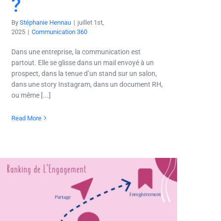
?
By
Stéphanie Hennau
|
juillet 1st,
2025
|
Communication 360
Dans une entreprise, la communication est
partout. Elle se glisse dans un mail envoyé à un
prospect, dans la tenue d’un stand sur un salon,
dans une story Instagram, dans un document RH,
ou même [...]
Read More