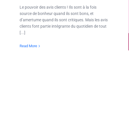
Le pouvoir des avis clients ! Ils sont à la fois
source de bonheur quand ils sont bons, et
d’amertume quand ils sont critiques. Mais les avis
clients font partie intégrante du quotidien de tout
[...]
Read More