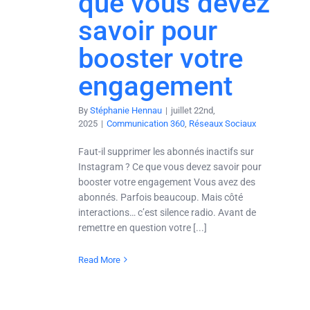
que vous devez
savoir pour
booster votre
engagement
By
Stéphanie Hennau
|
juillet 22nd,
2025
|
Communication 360
,
Réseaux Sociaux
Faut-il supprimer les abonnés inactifs sur
Instagram ? Ce que vous devez savoir pour
booster votre engagement Vous avez des
abonnés. Parfois beaucoup. Mais côté
interactions… c’est silence radio. Avant de
remettre en question votre [...]
Read More