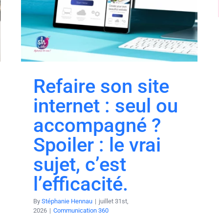
Refaire son site
internet : seul ou
accompagné ?
Spoiler : le vrai
sujet, c’est
l’efficacité.
By
Stéphanie Hennau
|
juillet 31st,
2026
|
Communication 360