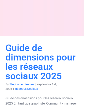
Guide de
dimensions pour
les réseaux
sociaux 2025
By
Stéphanie Hennau
|
septembre 1st,
2025
|
Réseaux Sociaux
Guide des dimensions pour les réseaux sociaux
2025 En tant que graphiste, Community manager