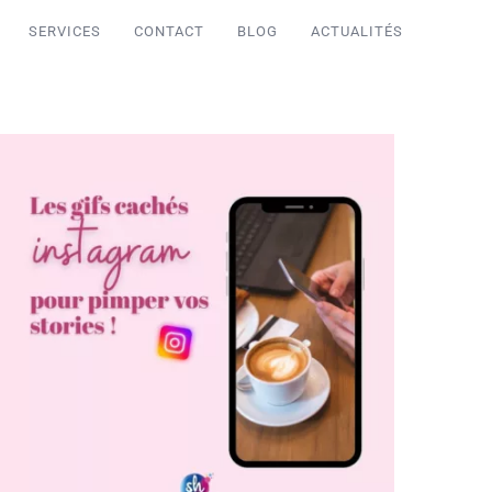
SERVICES
CONTACT
BLOG
ACTUALITÉS