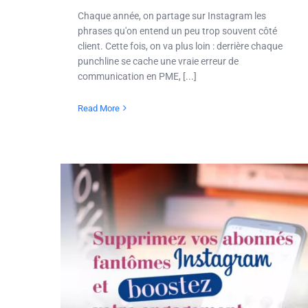
Chaque année, on partage sur Instagram les
phrases qu'on entend un peu trop souvent côté
client. Cette fois, on va plus loin : derrière chaque
punchline se cache une vraie erreur de
communication en PME, [...]
Read More